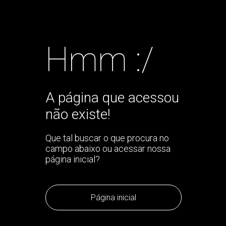
Hmm :/
A página que acessou
não existe!
Que tal buscar o que procura no
campo abaixo ou acessar nossa
página inicial?
Página inicial