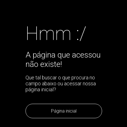
Hmm :/
A página que acessou
não existe!
Que tal buscar o que procura no
campo abaixo ou acessar nossa
página inicial?
Página inicial