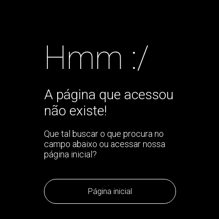
Hmm :/
A página que acessou
não existe!
Que tal buscar o que procura no
campo abaixo ou acessar nossa
página inicial?
Página inicial