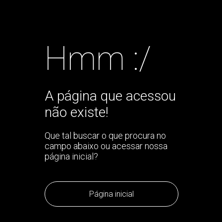
Hmm :/
A página que acessou
não existe!
Que tal buscar o que procura no
campo abaixo ou acessar nossa
página inicial?
Página inicial