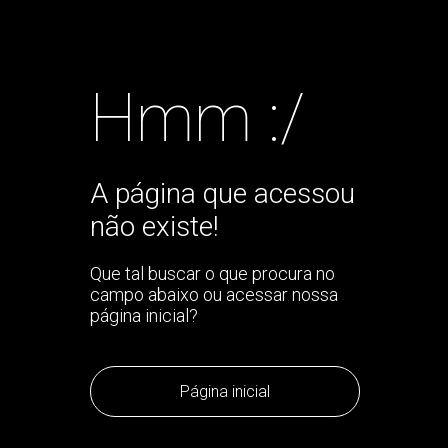
Hmm :/
A página que acessou
não existe!
Que tal buscar o que procura no
campo abaixo ou acessar nossa
página inicial?
Página inicial