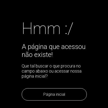
Hmm :/
A página que acessou
não existe!
Que tal buscar o que procura no
campo abaixo ou acessar nossa
página inicial?
Página inicial