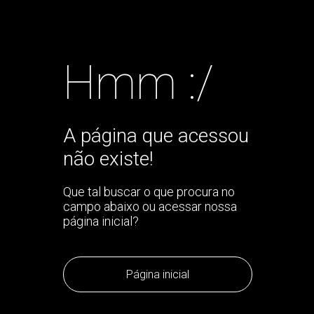
Hmm :/
A página que acessou
não existe!
Que tal buscar o que procura no
campo abaixo ou acessar nossa
página inicial?
Página inicial