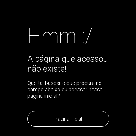
Hmm :/
A página que acessou
não existe!
Que tal buscar o que procura no
campo abaixo ou acessar nossa
página inicial?
Página inicial