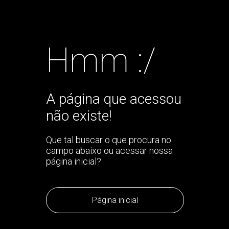
Hmm :/
A página que acessou
não existe!
Que tal buscar o que procura no
campo abaixo ou acessar nossa
página inicial?
Página inicial