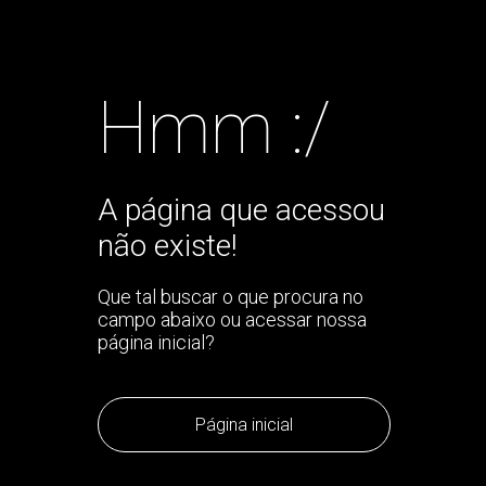
Hmm :/
A página que acessou
não existe!
Que tal buscar o que procura no
campo abaixo ou acessar nossa
página inicial?
Página inicial