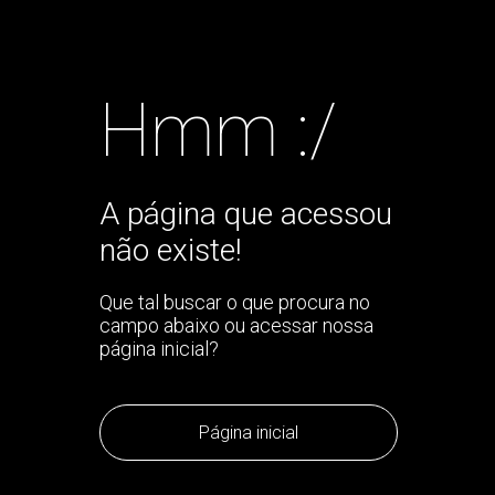
Hmm :/
A página que acessou
não existe!
Que tal buscar o que procura no
campo abaixo ou acessar nossa
página inicial?
Página inicial