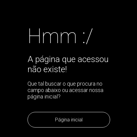
Hmm :/
A página que acessou
não existe!
Que tal buscar o que procura no
campo abaixo ou acessar nossa
página inicial?
Página inicial