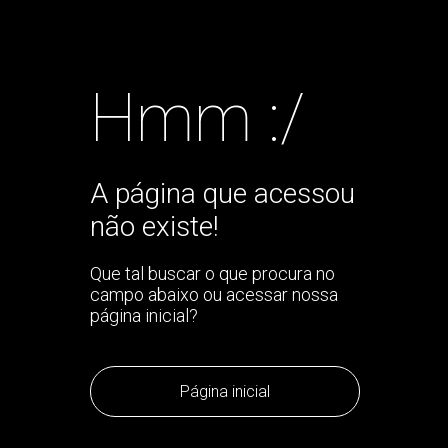
Hmm :/
A página que acessou
não existe!
Que tal buscar o que procura no
campo abaixo ou acessar nossa
página inicial?
Página inicial