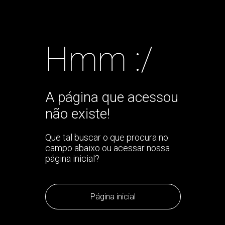
Hmm :/
A página que acessou
não existe!
Que tal buscar o que procura no
campo abaixo ou acessar nossa
página inicial?
Página inicial