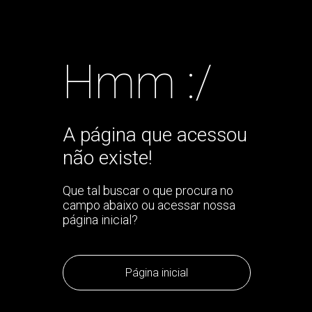
Hmm :/
A página que acessou
não existe!
Que tal buscar o que procura no
campo abaixo ou acessar nossa
página inicial?
Página inicial