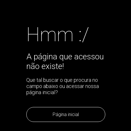
Hmm :/
A página que acessou
não existe!
Que tal buscar o que procura no
campo abaixo ou acessar nossa
página inicial?
Página inicial