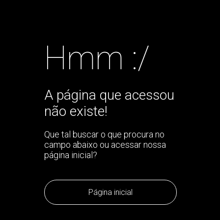
Hmm :/
A página que acessou
não existe!
Que tal buscar o que procura no
campo abaixo ou acessar nossa
página inicial?
Página inicial