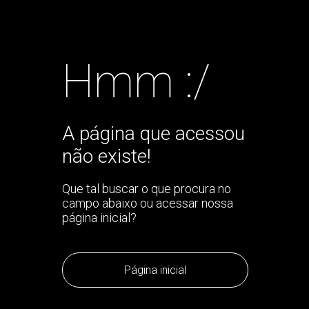
Hmm :/
A página que acessou
não existe!
Que tal buscar o que procura no
campo abaixo ou acessar nossa
página inicial?
Página inicial