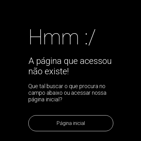
Hmm :/
A página que acessou
não existe!
Que tal buscar o que procura no
campo abaixo ou acessar nossa
página inicial?
Página inicial