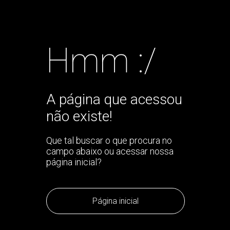
Hmm :/
A página que acessou
não existe!
Que tal buscar o que procura no
campo abaixo ou acessar nossa
página inicial?
Página inicial