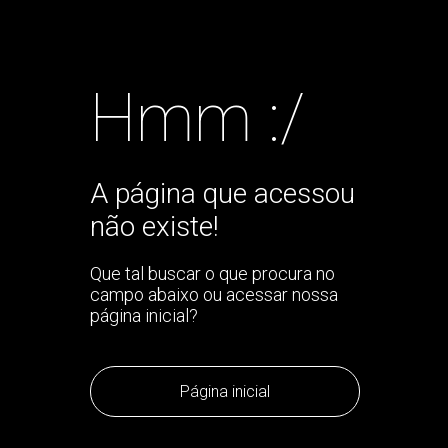
Hmm :/
A página que acessou
não existe!
Que tal buscar o que procura no
campo abaixo ou acessar nossa
página inicial?
Página inicial