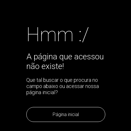
Hmm :/
A página que acessou
não existe!
Que tal buscar o que procura no
campo abaixo ou acessar nossa
página inicial?
Página inicial