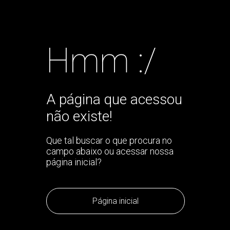
Hmm :/
A página que acessou
não existe!
Que tal buscar o que procura no
campo abaixo ou acessar nossa
página inicial?
Página inicial