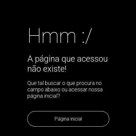
Hmm :/
A página que acessou
não existe!
Que tal buscar o que procura no
campo abaixo ou acessar nossa
página inicial?
Página inicial