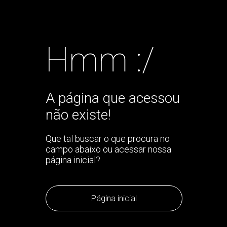
Hmm :/
A página que acessou
não existe!
Que tal buscar o que procura no
campo abaixo ou acessar nossa
página inicial?
Página inicial