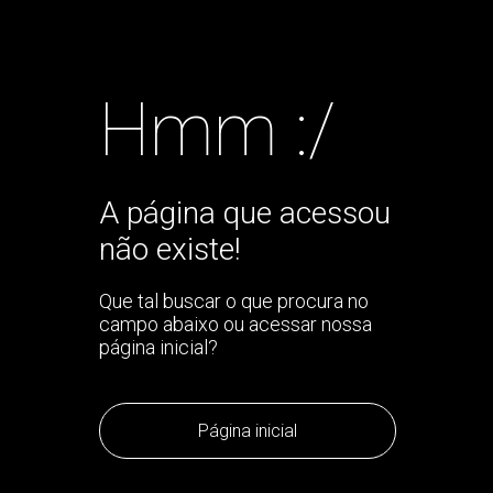
Hmm :/
A página que acessou
não existe!
Que tal buscar o que procura no
campo abaixo ou acessar nossa
página inicial?
Página inicial