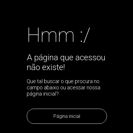
Hmm :/
A página que acessou
não existe!
Que tal buscar o que procura no
campo abaixo ou acessar nossa
página inicial?
Página inicial