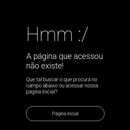
Hmm :/
A página que acessou
não existe!
Que tal buscar o que procura no
campo abaixo ou acessar nossa
página inicial?
Página inicial