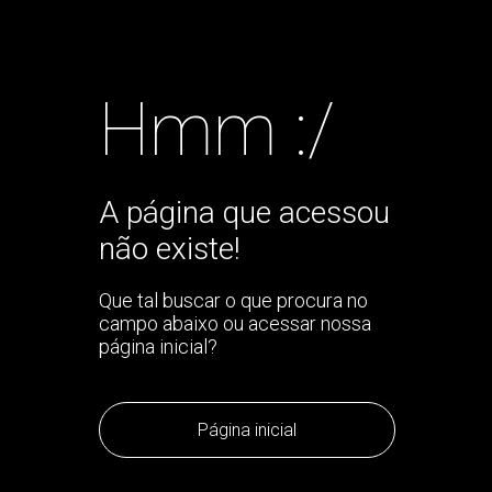
Hmm :/
A página que acessou
não existe!
Que tal buscar o que procura no
campo abaixo ou acessar nossa
página inicial?
Página inicial