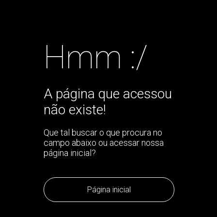
Hmm :/
A página que acessou
não existe!
Que tal buscar o que procura no
campo abaixo ou acessar nossa
página inicial?
Página inicial