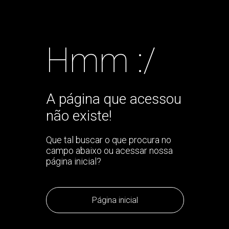
Hmm :/
A página que acessou
não existe!
Que tal buscar o que procura no
campo abaixo ou acessar nossa
página inicial?
Página inicial