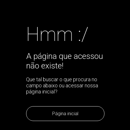
Hmm :/
A página que acessou
não existe!
Que tal buscar o que procura no
campo abaixo ou acessar nossa
página inicial?
Página inicial