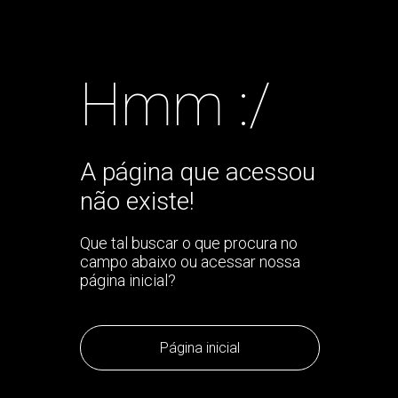
Hmm :/
A página que acessou
não existe!
Que tal buscar o que procura no
campo abaixo ou acessar nossa
página inicial?
Página inicial