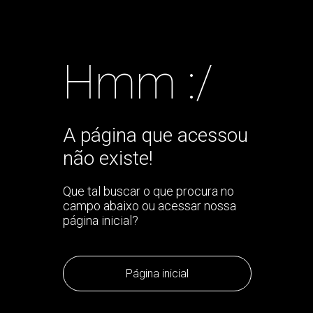
Hmm :/
A página que acessou
não existe!
Que tal buscar o que procura no
campo abaixo ou acessar nossa
página inicial?
Página inicial