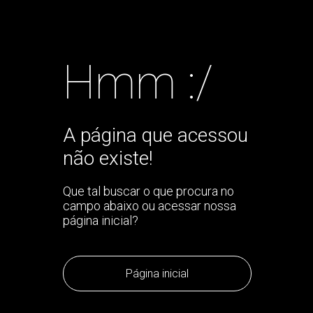
Hmm :/
A página que acessou
não existe!
Que tal buscar o que procura no
campo abaixo ou acessar nossa
página inicial?
Página inicial