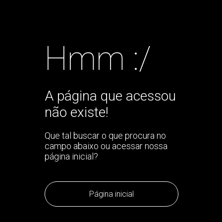
Hmm :/
A página que acessou
não existe!
Que tal buscar o que procura no
campo abaixo ou acessar nossa
página inicial?
Página inicial