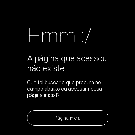
Hmm :/
A página que acessou
não existe!
Que tal buscar o que procura no
campo abaixo ou acessar nossa
página inicial?
Página inicial