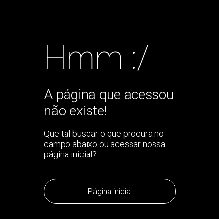
Hmm :/
A página que acessou
não existe!
Que tal buscar o que procura no
campo abaixo ou acessar nossa
página inicial?
Página inicial