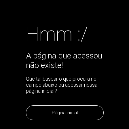
Hmm :/
A página que acessou
não existe!
Que tal buscar o que procura no
campo abaixo ou acessar nossa
página inicial?
Página inicial