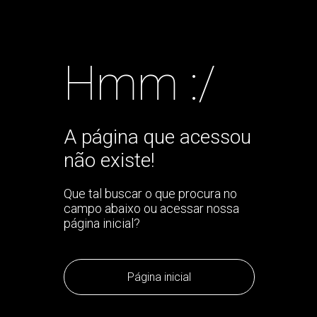
Hmm :/
A página que acessou
não existe!
Que tal buscar o que procura no
campo abaixo ou acessar nossa
página inicial?
Página inicial