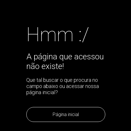
Hmm :/
A página que acessou
não existe!
Que tal buscar o que procura no
campo abaixo ou acessar nossa
página inicial?
Página inicial