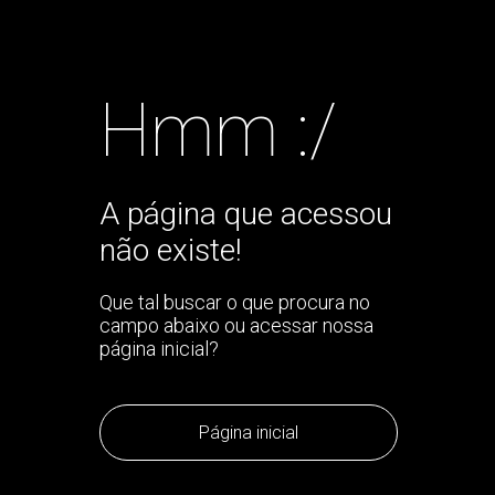
Hmm :/
A página que acessou
não existe!
Que tal buscar o que procura no
campo abaixo ou acessar nossa
página inicial?
Página inicial