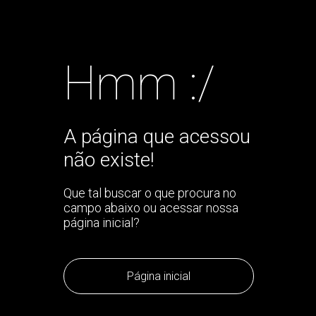
Hmm :/
A página que acessou
não existe!
Que tal buscar o que procura no
campo abaixo ou acessar nossa
página inicial?
Página inicial