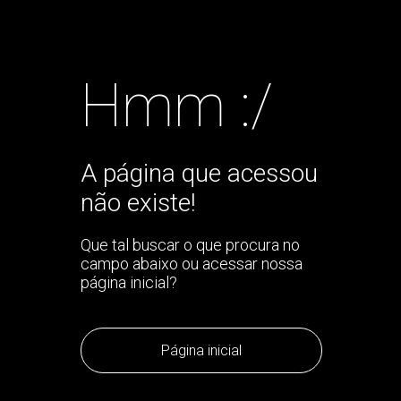
Hmm :/
A página que acessou
não existe!
Que tal buscar o que procura no
campo abaixo ou acessar nossa
página inicial?
Página inicial