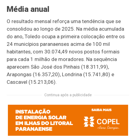
Média anual
O resultado mensal reforça uma tendência que se
consolidou ao longo de 2025. Na média acumulada
do ano, Toledo ocupa a primeira colocação entre os
24 municípios paranaenses acima de 100 mil
habitantes, com 30.074,49 novos postos formais
para cada 1 milhão de moradores. Na sequência
aparecem São José dos Pinhais (18.311,99),
Arapongas (16.357,20), Londrina (15.741,80) e
Cascavel (15.213,06).
Continua após a publicidade