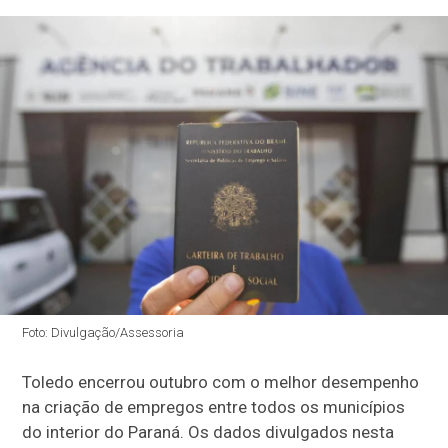
Foto: Divulgação/Assessoria
Toledo encerrou outubro com o melhor desempenho
na criação de empregos entre todos os municípios
do interior do Paraná. Os dados divulgados nesta