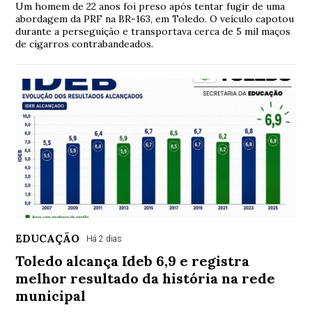
Um homem de 22 anos foi preso após tentar fugir de uma
abordagem da PRF na BR-163, em Toledo. O veículo capotou
durante a perseguição e transportava cerca de 5 mil maços
de cigarros contrabandeados.
EDUCAÇÃO
Há 2 dias
Toledo alcança Ideb 6,9 e registra
melhor resultado da história na rede
municipal