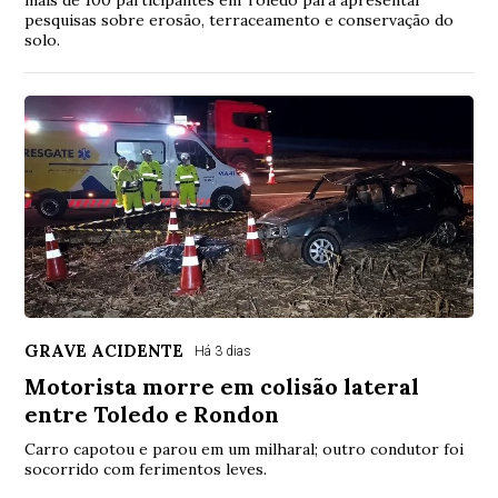
pesquisas sobre erosão, terraceamento e conservação do
solo.
GRAVE ACIDENTE
Há 3 dias
Motorista morre em colisão lateral
entre Toledo e Rondon
Carro capotou e parou em um milharal; outro condutor foi
socorrido com ferimentos leves.