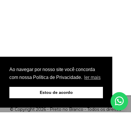
Ao navegar por nosso site você concorda
com nossa Política de Privacidade.
ler mais
Estou de acordo
© Copyright 2026 - Preto no Branco - Todos os direitos
reservados