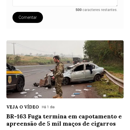
500
caracteres restantes.
Comentar
VEJA O VÍDEO
Há 1 dia
BR-163 Fuga termina em capotamento e
apreensão de 5 mil maços de cigarros