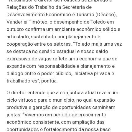
Relações do Trabalho da Secretaria de
Desenvolvimento Econômico e Turismo (Deseco),
Vanderlei Timóteo, o desempenho de Toledo em
outubro confirma um ambiente econômico sólido e
articulado, sustentado por planejamento e
cooperação entre os setores. “Toledo mais uma vez
se destaca no cenário estadual e nosso saldo
expressivo de vagas reflete uma economia que se
expande com responsabilidade e planejamento e
diálogo entre o poder público, iniciativa privada e
trabalhadores”, pontua.
O diretor entende que a conjuntura atual revela um
ciclo virtuoso para o município, no qual expansão
produtiva e geração de oportunidades caminham
juntas. “Vivemos um período de crescimento
econômico consistente, com ampliação das
oportunidades e fortalecimento da nossa base