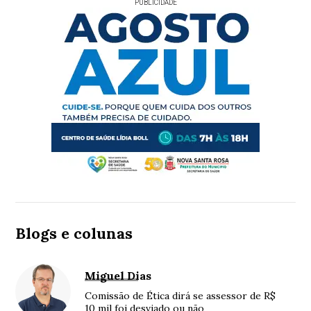
PUBLICIDADE
Blogs e colunas
Miguel Dias
Comissão de Ética dirá se assessor de R$
10 mil foi desviado ou não