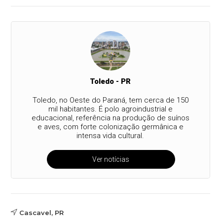
Toledo - PR
Toledo, no Oeste do Paraná, tem cerca de 150
mil habitantes. É polo agroindustrial e
educacional, referência na produção de suínos
e aves, com forte colonização germânica e
intensa vida cultural.
Ver notícias
Cascavel, PR