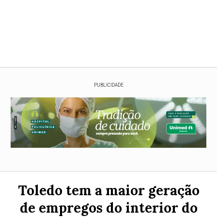
PUBLICIDADE
Toledo tem a maior geração
de empregos do interior do