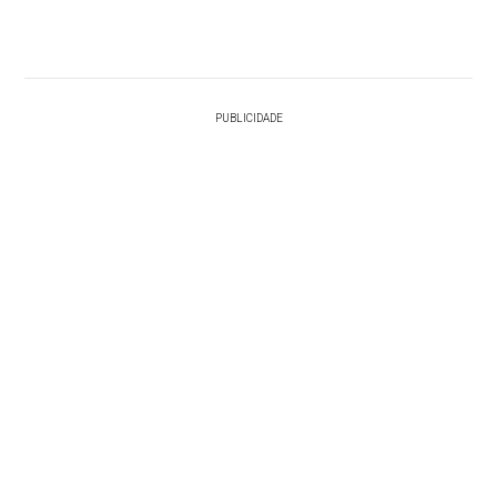
PUBLICIDADE