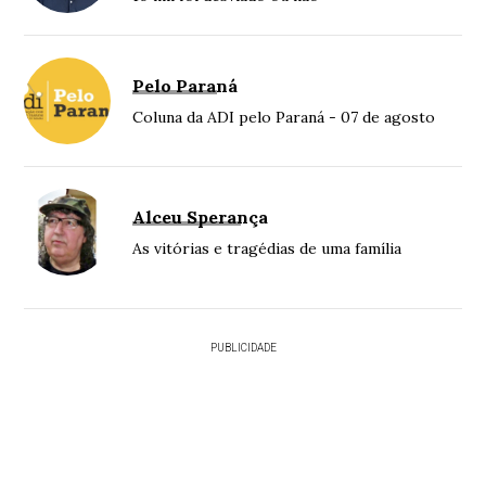
Pelo Paraná
Coluna da ADI pelo Paraná - 07 de agosto
Alceu Sperança
As vitórias e tragédias de uma família
PUBLICIDADE