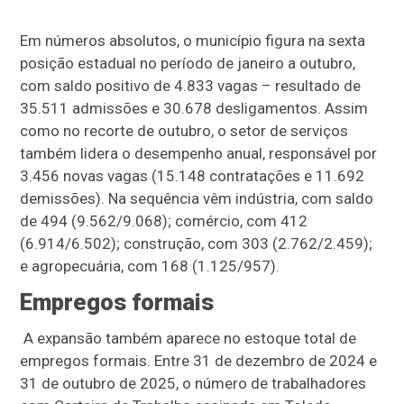
Em números absolutos, o município figura na sexta
posição estadual no período de janeiro a outubro,
com saldo positivo de 4.833 vagas – resultado de
35.511 admissões e 30.678 desligamentos. Assim
como no recorte de outubro, o setor de serviços
também lidera o desempenho anual, responsável por
3.456 novas vagas (15.148 contratações e 11.692
demissões). Na sequência vêm indústria, com saldo
de 494 (9.562/9.068); comércio, com 412
(6.914/6.502); construção, com 303 (2.762/2.459);
e agropecuária, com 168 (1.125/957).
Empregos formais
A expansão também aparece no estoque total de
empregos formais. Entre 31 de dezembro de 2024 e
31 de outubro de 2025, o número de trabalhadores