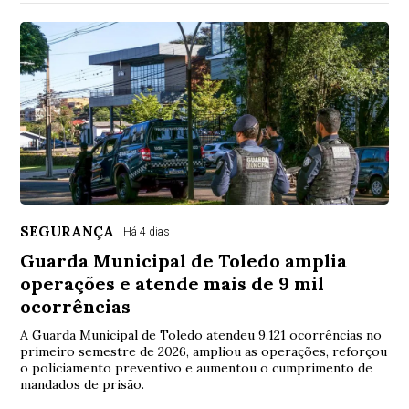
SEGURANÇA
Há 4 dias
Guarda Municipal de Toledo amplia
operações e atende mais de 9 mil
ocorrências
A Guarda Municipal de Toledo atendeu 9.121 ocorrências no
primeiro semestre de 2026, ampliou as operações, reforçou
o policiamento preventivo e aumentou o cumprimento de
mandados de prisão.