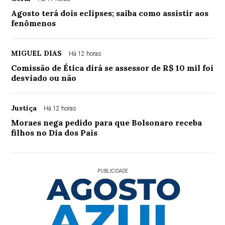
Agosto terá dois eclipses; saiba como assistir aos
fenômenos
MIGUEL DIAS
Há 12 horas
Comissão de Ética dirá se assessor de R$ 10 mil foi
desviado ou não
Justiça
Há 12 horas
Moraes nega pedido para que Bolsonaro receba
filhos no Dia dos Pais
PUBLICIDADE