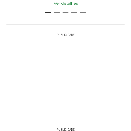
Ver detalhes
PUBLICIDADE
PUBLICIDADE