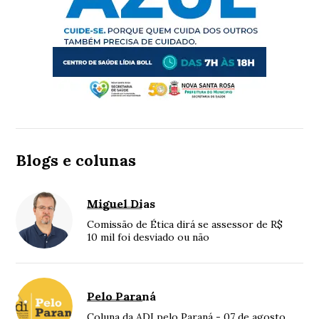
Blogs e colunas
Miguel Dias
Comissão de Ética dirá se assessor de R$
10 mil foi desviado ou não
Pelo Paraná
Coluna da ADI pelo Paraná - 07 de agosto