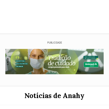
PUBLICIDADE
Notícias de Anahy