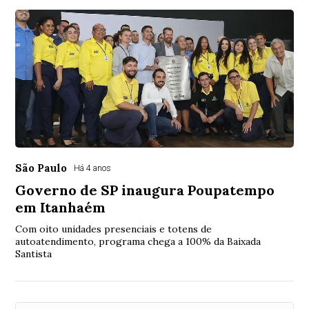
São Paulo
Há 4 anos
Governo de SP inaugura Poupatempo
em Itanhaém
Com oito unidades presenciais e totens de
autoatendimento, programa chega a 100% da Baixada
Santista