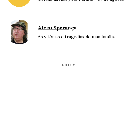
Alceu Sperança
As vitórias e tragédias de uma família
PUBLICIDADE