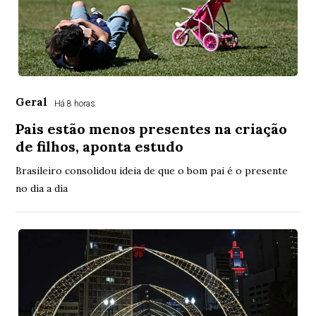
Geral
Há 8 horas
Pais estão menos presentes na criação
de filhos, aponta estudo
Brasileiro consolidou ideia de que o bom pai é o presente
no dia a dia