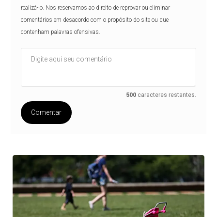
realizá-lo. Nos reservamos ao direito de reprovar ou eliminar
comentários em desacordo com o propósito do site ou que
contenham palavras ofensivas.
500
caracteres restantes.
Comentar