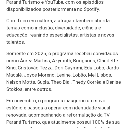
Paraná Turismo e YouTube, com os episódios
disponibilizados posteriormente no Spotify.
Com foco em cultura, a atração também aborda
temas como inclusão, diversidade, ciência e
educação, reunindo especialistas, artistas e novos
talentos.
Somente em 2025, o programa recebeu convidados
como Áurea Martins, Azymuth, Boogarins, Claudette
King, Cristovão Tezza, Dori Caymmi, Edu Lobo, Jards
Macalé, Joyce Moreno, Lenine, Lobão, Mel Lisboa,
Nelson Motta, Supla, Theo Bial, Thedy Corrêa e Denise
Stoklos, entre outros.
Em novembro, o programa inaugurou um novo
estúdio e passou a operar com identidade visual
renovada, acompanhando a reformulação da TV
Paraná Turismo, que atualmente possui 100% de sua