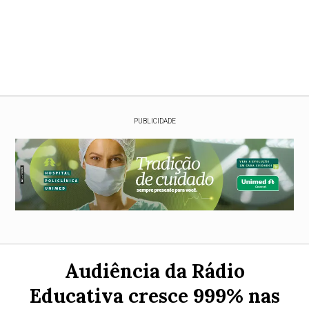
PUBLICIDADE
Audiência da Rádio
Educativa cresce 999% nas