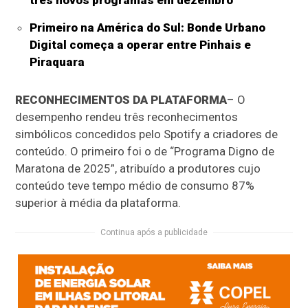
Primeiro na América do Sul: Bonde Urbano
Digital começa a operar entre Pinhais e
Piraquara
RECONHECIMENTOS DA PLATAFORMA
– O
desempenho rendeu três reconhecimentos
simbólicos concedidos pelo Spotify a criadores de
conteúdo. O primeiro foi o de “Programa Digno de
Maratona de 2025”, atribuído a produtores cujo
conteúdo teve tempo médio de consumo 87%
superior à média da plataforma.
Continua após a publicidade