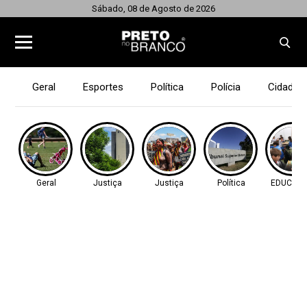
Sábado, 08 de Agosto de 2026
Geral
Esportes
Política
Polícia
Cidades
Geral
Justiça
Justiça
Política
EDUCAÇ