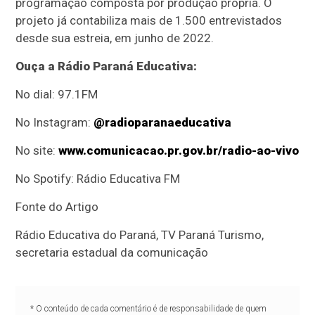
programação composta por produção própria. O
projeto já contabiliza mais de 1.500 entrevistados
desde sua estreia, em junho de 2022.
Ouça a Rádio Paraná Educativa:
No dial: 97.1FM
No Instagram:
@radioparanaeducativa
No site:
www.comunicacao.pr.gov.br/radio-ao-vivo
No Spotify: Rádio Educativa FM
Fonte do Artigo
Rádio Educativa do Paraná, TV Paraná Turismo,
secretaria estadual da comunicação
* O conteúdo de cada comentário é de responsabilidade de quem