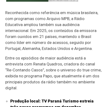
Reconhecida como referência em música brasileira,
com programas como Arquivo MPB, a Rádio
Educativa ampliou também sua audiência
internacional. Em 2025, os conteúdos da emissora
foram ouvidos em 21 países, mantendo o Brasil
como líder em número de acessos, seguido por
Portugal, Alemanha, Estados Unidos e Argentina.
Entre os episódios de maior audiência está a
entrevista com Renata Quadros, criadora do canal
“Re-Contando Casos”, sobre o universo do true crime,
exibida no programa Papo, que atualmente é um dos
principais produtos da rádio também no ambiente
digital.
Produção local: TV Paraná Turismo estreia
três novos programas em dezembro