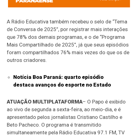
A Rádio Educativa também recebeu o selo de “Tema
de Conversa de 2025”, por registrar mais interações
que 78% dos demais programas, e o de “Programa
Mais Compartilhado de 2025”, já que seus episódios
foram compartilhados 76% mais vezes do que os de
outros criadores.
Notícia Boa Paraná: quarto episódio
destaca avanços do esporte no Estado
ATUAÇÃO MULTIPLATAFORMA
– O Papo é exibido
ao vivo de segunda a sexta-feira, ao meio-dia, e é
apresentado pelos jornalistas Cristiano Castilho e
Beto Pacheco. O programa é transmitido
simultaneamente pela Rádio Educativa 97.1 FM, TV