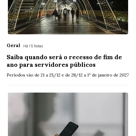
Geral
Há 15 horas
Saiba quando será o recesso de fim de
ano para servidores públicos
Períodos vão de 21 a 25/12 e de 28/12 a 1º de janeiro de 2027