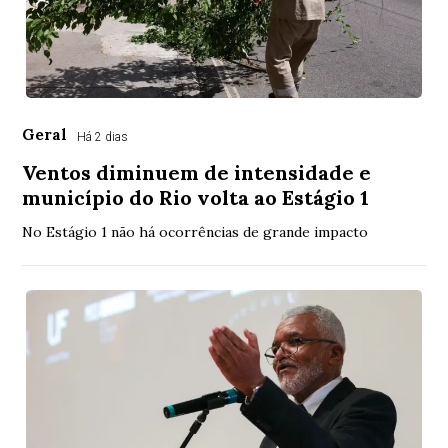
Geral
Há 2 dias
Ventos diminuem de intensidade e
município do Rio volta ao Estágio 1
No Estágio 1 não há ocorrências de grande impacto