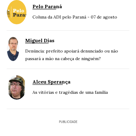
Pelo Paraná
Coluna da ADI pelo Paraná - 07 de agosto
Miguel Dias
Denúncia: prefeito apoiará denunciado ou não
passará a mão na cabeça de ninguém?
Alceu Sperança
As vitórias e tragédias de uma família
PUBLICIDADE