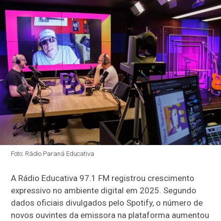
Foto: Rádio Paraná Educativa
A Rádio Educativa 97.1 FM registrou crescimento
expressivo no ambiente digital em 2025. Segundo
dados oficiais divulgados pelo Spotify, o número de
novos ouvintes da emissora na plataforma aumentou