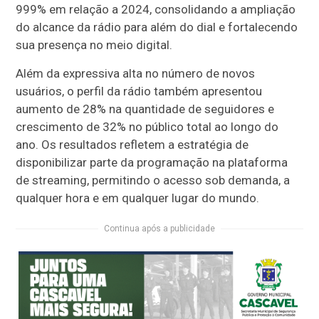
999% em relação a 2024, consolidando a ampliação
do alcance da rádio para além do dial e fortalecendo
sua presença no meio digital.
Além da expressiva alta no número de novos
usuários, o perfil da rádio também apresentou
aumento de 28% na quantidade de seguidores e
crescimento de 32% no público total ao longo do
ano. Os resultados refletem a estratégia de
disponibilizar parte da programação na plataforma
de streaming, permitindo o acesso sob demanda, a
qualquer hora e em qualquer lugar do mundo.
Continua após a publicidade