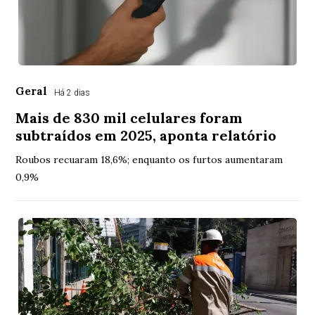
Geral
Há 2 dias
Mais de 830 mil celulares foram
subtraídos em 2025, aponta relatório
Roubos recuaram 18,6%; enquanto os furtos aumentaram
0,9%