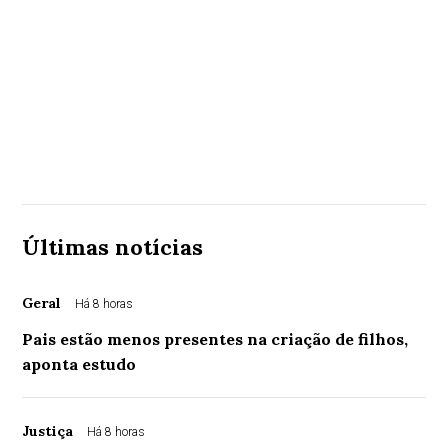
Últimas notícias
Geral
Há 8 horas
Pais estão menos presentes na criação de filhos,
aponta estudo
Justiça
Há 8 horas