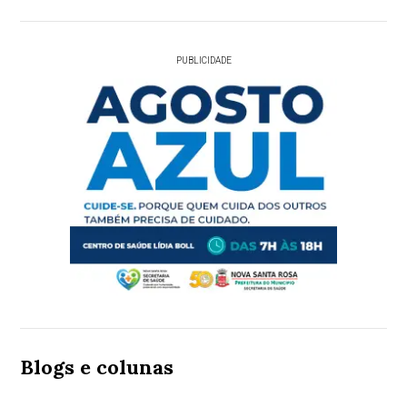
PUBLICIDADE
Blogs e colunas