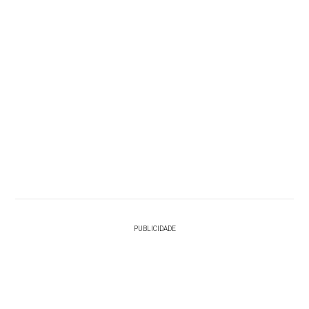
PUBLICIDADE