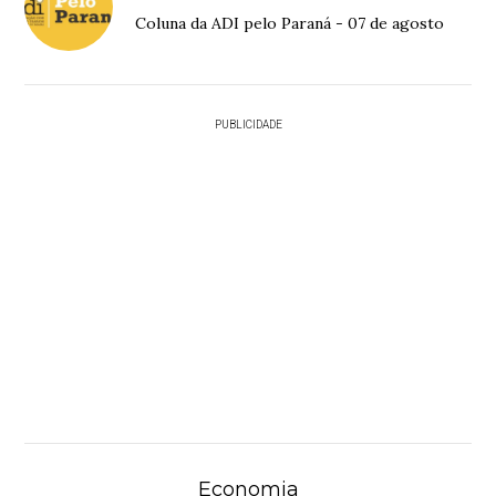
Coluna da ADI pelo Paraná - 07 de agosto
PUBLICIDADE
Economia