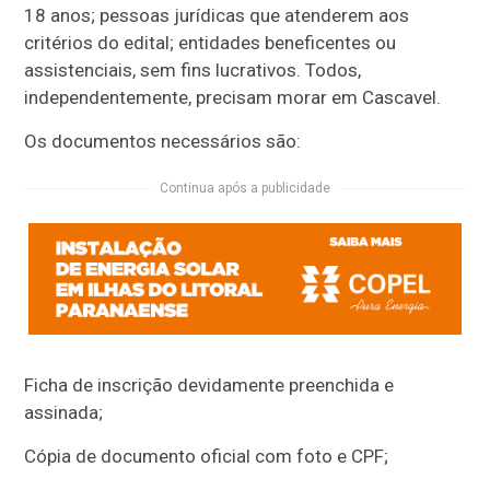
18 anos; pessoas jurídicas que atenderem aos
critérios do edital; entidades beneficentes ou
assistenciais, sem fins lucrativos. Todos,
independentemente, precisam morar em Cascavel.
Os documentos necessários são:
Continua após a publicidade
Ficha de inscrição devidamente preenchida e
assinada;
Cópia de documento oficial com foto e CPF;