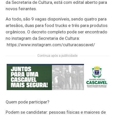
da Secretaria de Cultura, está com edital aberto para
novos feirantes.
Ao todo, são 9 vagas disponíveis, sendo quatro para
artesãos, duas para food trucks e três para produtos
orgânicos. O decreto completo pode ser encontrado
no instagram da Secretaria de Cultura:
https://www.instagram.com/culturacascavel/
Continua após a publicidade
Quem pode participar?
Podem se candidatar: pessoas físicas e maiores de