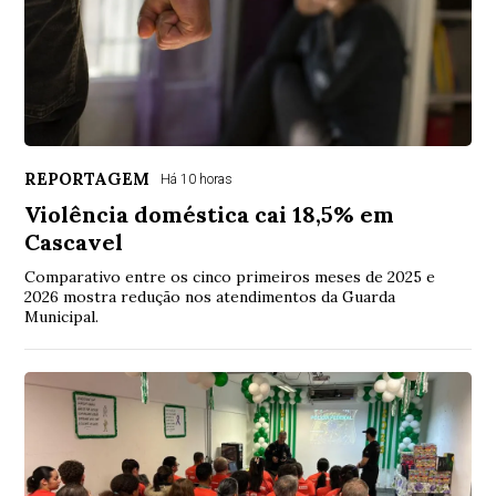
REPORTAGEM
Há 10 horas
Violência doméstica cai 18,5% em
Cascavel
Comparativo entre os cinco primeiros meses de 2025 e
2026 mostra redução nos atendimentos da Guarda
Municipal.