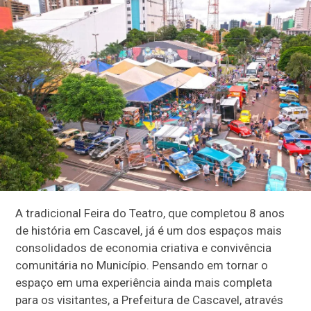
A tradicional Feira do Teatro, que completou 8 anos
de história em Cascavel, já é um dos espaços mais
consolidados de economia criativa e convivência
comunitária no Município. Pensando em tornar o
espaço em uma experiência ainda mais completa
para os visitantes, a Prefeitura de Cascavel, através