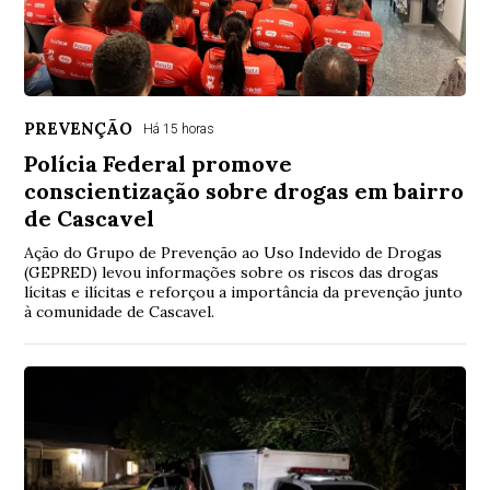
PREVENÇÃO
Há 15 horas
Polícia Federal promove
conscientização sobre drogas em bairro
de Cascavel
Ação do Grupo de Prevenção ao Uso Indevido de Drogas
(GEPRED) levou informações sobre os riscos das drogas
lícitas e ilícitas e reforçou a importância da prevenção junto
à comunidade de Cascavel.