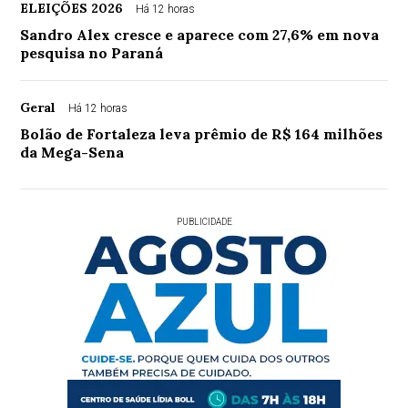
ELEIÇÕES 2026
Há 12 horas
Sandro Alex cresce e aparece com 27,6% em nova
pesquisa no Paraná
Geral
Há 12 horas
Bolão de Fortaleza leva prêmio de R$ 164 milhões
da Mega-Sena
PUBLICIDADE