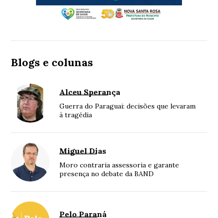
Blogs e colunas
Alceu Sperança
Guerra do Paraguai: decisões que levaram
à tragédia
Miguel Dias
Moro contraria assessoria e garante
presença no debate da BAND
Pelo Paraná