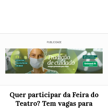
PUBLICIDADE
Quer participar da Feira do
Teatro? Tem vagas para