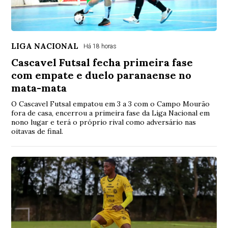
LIGA NACIONAL
Há 18 horas
Cascavel Futsal fecha primeira fase
com empate e duelo paranaense no
mata-mata
O Cascavel Futsal empatou em 3 a 3 com o Campo Mourão
fora de casa, encerrou a primeira fase da Liga Nacional em
nono lugar e terá o próprio rival como adversário nas
oitavas de final.