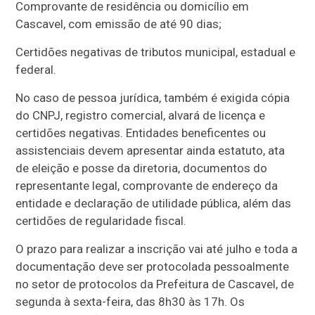
Comprovante de residência ou domicílio em
Cascavel, com emissão de até 90 dias;
Certidões negativas de tributos municipal, estadual e
federal.
No caso de pessoa jurídica, também é exigida cópia
do CNPJ, registro comercial, alvará de licença e
certidões negativas. Entidades beneficentes ou
assistenciais devem apresentar ainda estatuto, ata
de eleição e posse da diretoria, documentos do
representante legal, comprovante de endereço da
entidade e declaração de utilidade pública, além das
certidões de regularidade fiscal.
O prazo para realizar a inscrição vai até julho e toda a
documentação deve ser protocolada pessoalmente
no setor de protocolos da Prefeitura de Cascavel, de
segunda à sexta-feira, das 8h30 às 17h. Os