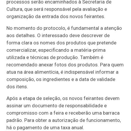
processos serão encaminhados à Secretaria de
Cultura, que será responsável pela avaliação e
organização da entrada dos novos feirantes.
No momento do protocolo, é fundamental a atenção
aos detalhes. O interessado deve descrever de
forma clara os nomes dos produtos que pretende
comercializar, especificando a matéria-prima
utilizada e técnicas de produção. Também é
recomendado anexar fotos dos produtos. Para quem
atua na área alimentícia, é indispensável informar a
composição, os ingredientes e a data de validade
dos itens.
Após a etapa de seleção, os novos feirantes devem
assinar um documento de responsabilidade e
compromisso com a feira e receberão uma barraca
padrão. Para obter a autorização de funcionamento,
há o pagamento de uma taxa anual.