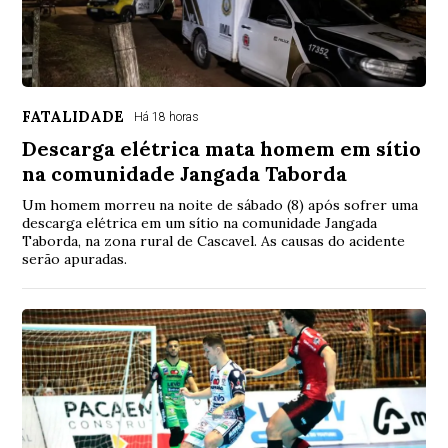
FATALIDADE
Há 18 horas
Descarga elétrica mata homem em sítio
na comunidade Jangada Taborda
Um homem morreu na noite de sábado (8) após sofrer uma
descarga elétrica em um sítio na comunidade Jangada
Taborda, na zona rural de Cascavel. As causas do acidente
serão apuradas.