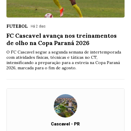
FUTEBOL
Há 2 dias
FC Cascavel avança nos treinamentos
de olho na Copa Paraná 2026
O FC Cascavel segue a segunda semana de intertemporada
com atividades físicas, técnicas e táticas no CT,
intensificando a preparação para a estreia na Copa Paraná
2026, marcada para o fim de agosto.
Cascavel - PR