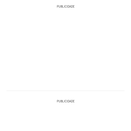
PUBLICIDADE
PUBLICIDADE