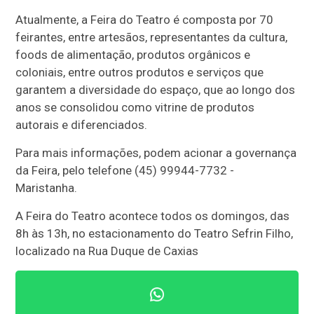
Atualmente, a Feira do Teatro é composta por 70
feirantes, entre artesãos, representantes da cultura,
foods de alimentação, produtos orgânicos e
coloniais, entre outros produtos e serviços que
garantem a diversidade do espaço, que ao longo dos
anos se consolidou como vitrine de produtos
autorais e diferenciados.
Para mais informações, podem acionar a governança
da Feira, pelo telefone (45) 99944-7732 -
Maristanha.
A Feira do Teatro acontece todos os domingos, das
8h às 13h, no estacionamento do Teatro Sefrin Filho,
localizado na Rua Duque de Caxias