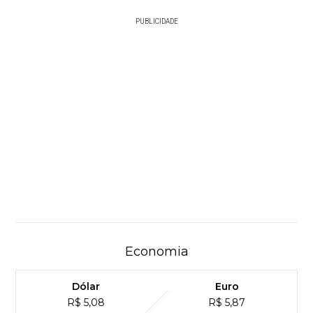
PUBLICIDADE
Economia
Dólar
Euro
R$ 5,08
R$ 5,87