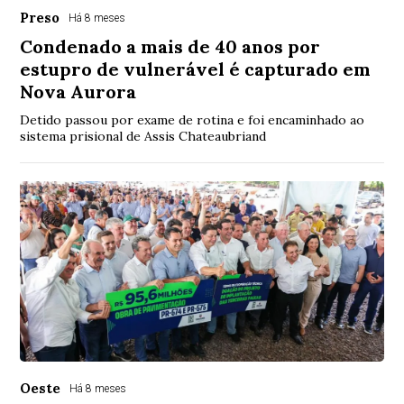
Preso
Há 8 meses
Condenado a mais de 40 anos por
estupro de vulnerável é capturado em
Nova Aurora
Detido passou por exame de rotina e foi encaminhado ao
sistema prisional de Assis Chateaubriand
Oeste
Há 8 meses