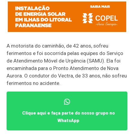
A motorista do caminhão, de 42 anos, sofreu
ferimentos e foi socorrida pelas equipes do Serviço
de Atendimento Móvel de Urgência (SAMU). Ela foi
encaminhada para o Pronto Atendimento de Nova
Aurora. O condutor do Vectra, de 33 anos, não sofreu
ferimentos no acidente.
Clique aqui e faça parte do nosso grupo no
WhatsApp