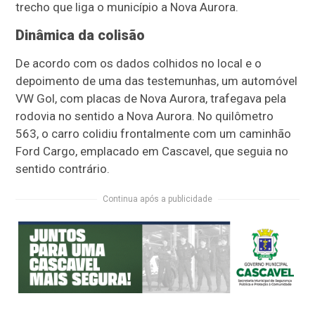
trecho que liga o município a Nova Aurora.
Dinâmica da colisão
De acordo com os dados colhidos no local e o
depoimento de uma das testemunhas, um automóvel
VW Gol, com placas de Nova Aurora, trafegava pela
rodovia no sentido a Nova Aurora. No quilômetro
563, o carro colidiu frontalmente com um caminhão
Ford Cargo, emplacado em Cascavel, que seguia no
sentido contrário.
Continua após a publicidade