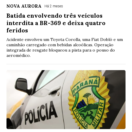
NOVA AURORA
Há 2 meses
Batida envolvendo três veículos
interdita a BR-369 e deixa quatro
feridos
Acidente envolveu um Toyota Corolla, uma Fiat Doblò e um
caminhão carregado com bebidas alcoólicas. Operação
integrada de resgate bloqueou a pista para o pouso do
aeromédico.