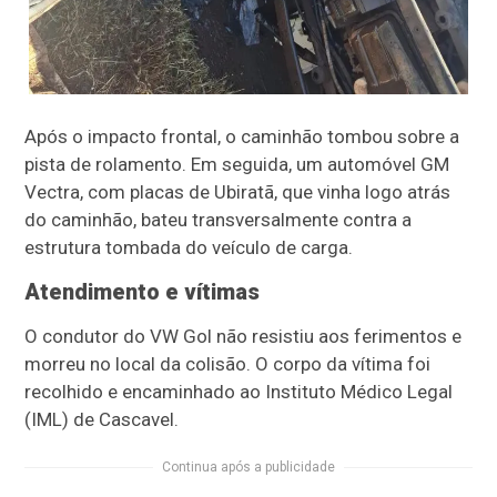
Após o impacto frontal, o caminhão tombou sobre a
pista de rolamento. Em seguida, um automóvel GM
Vectra, com placas de Ubiratã, que vinha logo atrás
do caminhão, bateu transversalmente contra a
estrutura tombada do veículo de carga.
Atendimento e vítimas
O condutor do VW Gol não resistiu aos ferimentos e
morreu no local da colisão. O corpo da vítima foi
recolhido e encaminhado ao Instituto Médico Legal
(IML) de Cascavel.
Continua após a publicidade