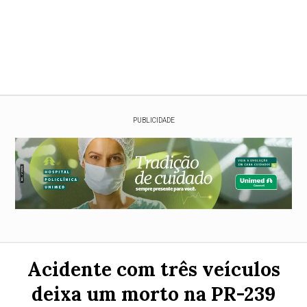
PUBLICIDADE
Acidente com três veículos
deixa um morto na PR-239