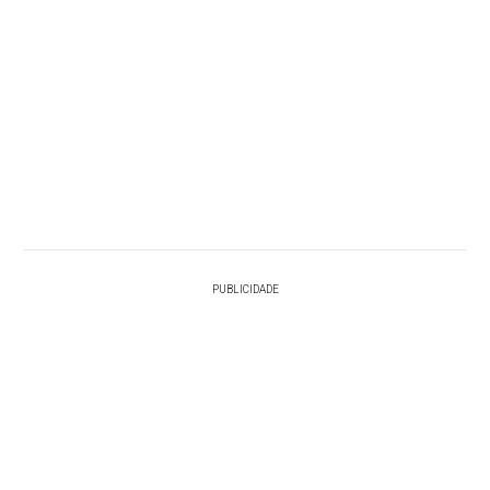
PUBLICIDADE