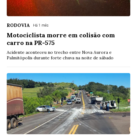
RODOVIA
Há 1 mês
Motociclista morre em colisão com
carro na PR-575
Acidente aconteceu no trecho entre Nova Aurora e
Palmitópolis durante forte chuva na noite de sábado