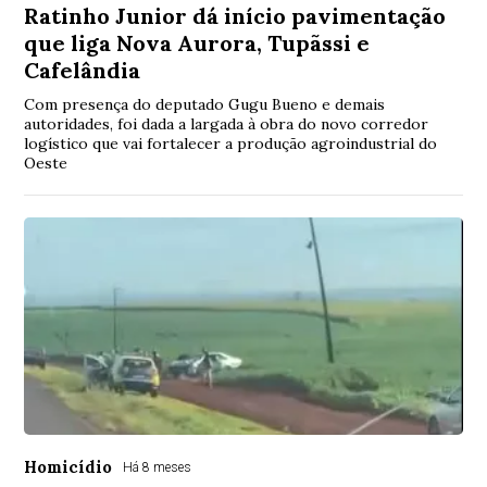
Ratinho Junior dá início pavimentação
que liga Nova Aurora, Tupãssi e
Cafelândia
Com presença do deputado Gugu Bueno e demais
autoridades, foi dada a largada à obra do novo corredor
logístico que vai fortalecer a produção agroindustrial do
Oeste
Homicídio
Há 8 meses