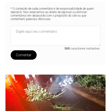
* O conteúdo de cada comentário é de responsabilidade de quem
realizá-lo. Nos reservamos ao direito de reprovar ou eliminar
comentários em desacordo com o propósito do site ou que
contenham palavras ofensivas.
500
caracteres restantes.
Comentar