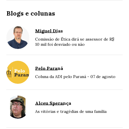
Blogs e colunas
Miguel Dias
Comissão de Ética dirá se assessor de R$
10 mil foi desviado ou não
Pelo Paraná
Coluna da ADI pelo Paraná - 07 de agosto
Alceu Sperança
As vitórias e tragédias de uma família