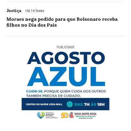
Justiça
Há 14 horas
Moraes nega pedido para que Bolsonaro receba
filhos no Dia dos Pais
PUBLICIDADE