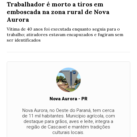
Trabalhador é morto a tiros em
emboscada na zona rural de Nova
Aurora
Vítima de 40 anos foi executada enquanto seguia para o
trabalho; atiradores estavam encapuzados e fugiram sem
ser identificados
Nova Aurora - PR
Nova Aurora, no Oeste do Paraná, tem cerca
de 11 mil habitantes. Município agrícola, com
destaque para grãos, aves e leite, integra a
região de Cascavel e mantém tradições
culturais locais.