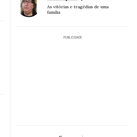
As vitórias e tragédias de uma
família
PUBLICIDADE
e