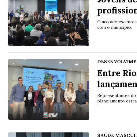
profissio
Cinco adolescentes
com o município.
DESENVOLVIME
Entre Rio
lançamen
Representantes do
planejamento estra
SAÚDE MASCUL