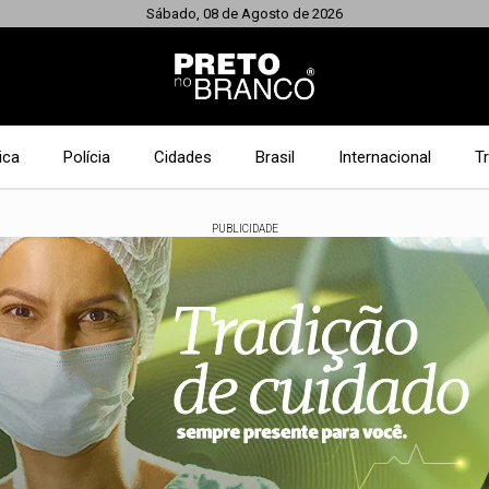
Sábado, 08 de Agosto de 2026
ica
Polícia
Cidades
Brasil
Internacional
T
PUBLICIDADE